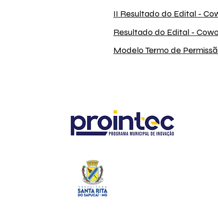
II Resultado do Edital - Co
Resultado do Edital - Cowo
Modelo Termo de Permissã