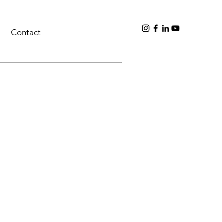
Contact