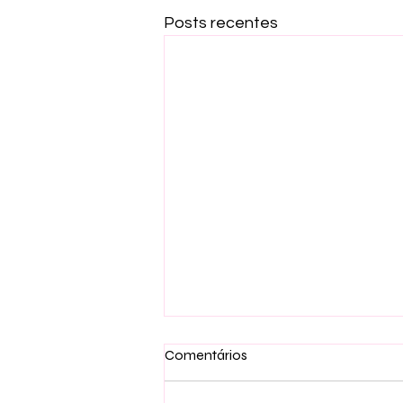
Posts recentes
Comentários