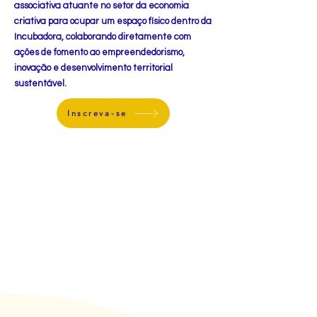
associativa atuante no setor da economia
criativa para ocupar um espaço físico dentro da
Incubadora, colaborando diretamente com
ações de fomento ao empreendedorismo,
inovação e desenvolvimento territorial
sustentável.
Inscreva-se