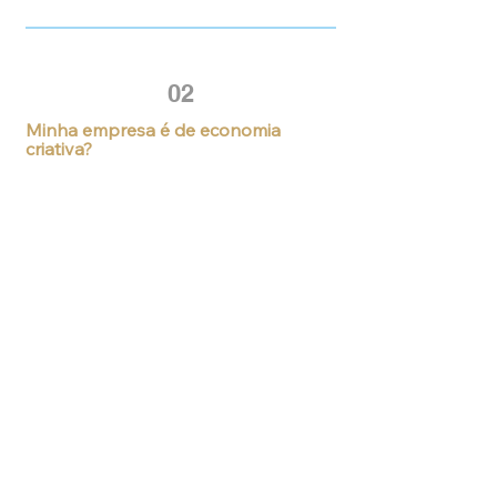
02
Minha empresa é de economia
criativa?