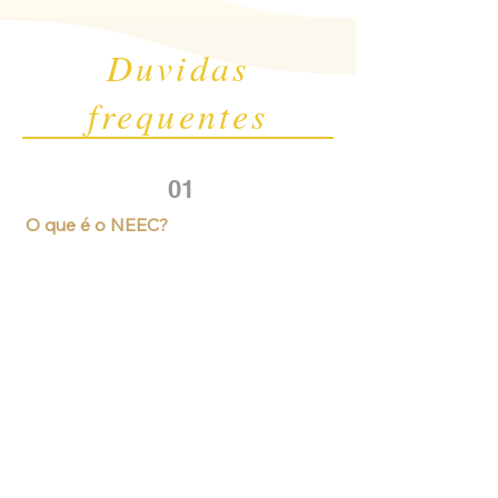
Duvidas
frequentes
01
O que é o NEEC?