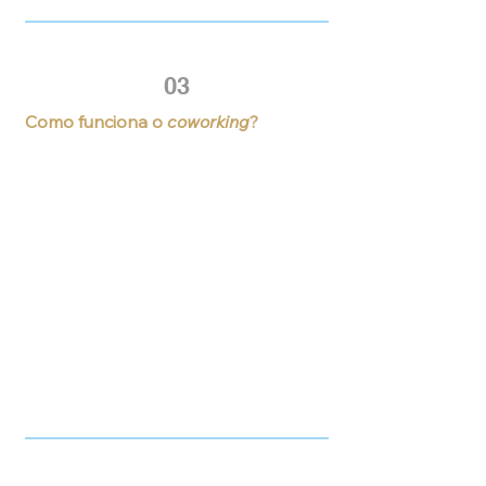
03
Como funciona o
coworking
?