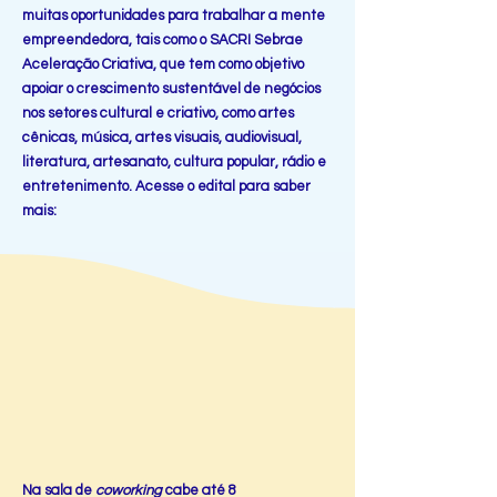
muitas oportunidades para trabalhar a mente
empreendedora, tais como o SACRI Sebrae
Aceleração Criativa, que tem como objetivo
apoiar o crescimento sustentável de negócios
nos setores cultural e criativo, como artes
cênicas, música, artes visuais, audiovisual,
literatura, artesanato, cultura popular, rádio e
entretenimento. Acesse o edital para saber
mais:
Na sala de
coworking
cabe até 8