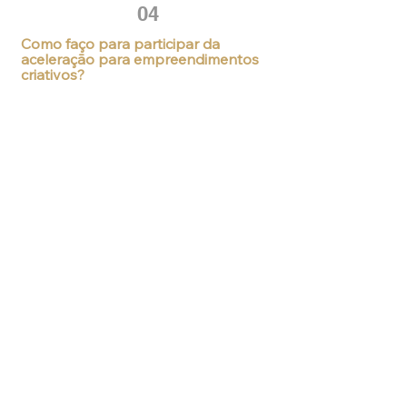
04
Como faço para participar da
aceleração para empreendimentos
criativos?