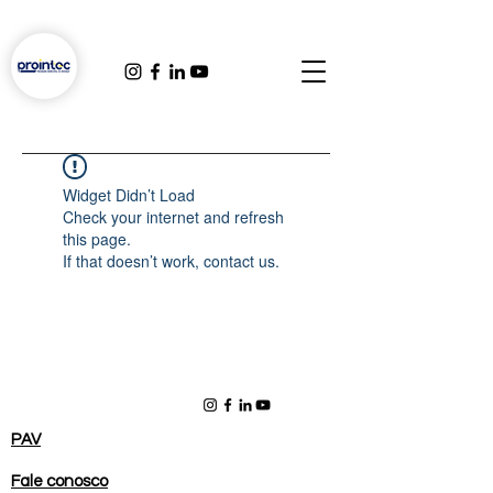
Widget Didn’t Load
Check your internet and refresh
this page.
If that doesn’t work, contact us.
PAV
Fale conosco