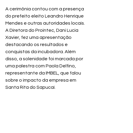
A cerimônia contou com a presença 
do prefeito eleito Leandro Henrique 
Mendes e outras autoridades locais. 
A Diretora do Prointec, Dani Lucia 
Xavier, fez uma apresentação 
destacando os resultados e 
conquistas da incubadora. Além 
disso, a solenidade foi marcada por 
uma palestra com Paola Delfino, 
representante da IMBEL, que falou 
sobre o impacto da empresa em 
Santa Rita do Sapucaí.