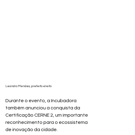
Leandro Mendes, prefeito eleito
Durante o evento, a Incubadora 
também anunciou a conquista da 
Certificação CERNE 2, um importante 
reconhecimento para o ecossistema 
de inovação da cidade.